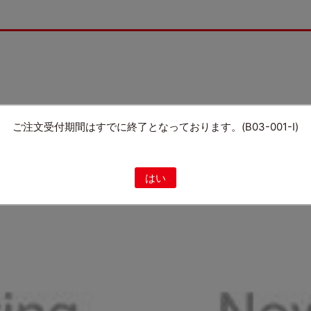
ご注文受付期間はすでに終了となっております。(B03-001-I)
はい