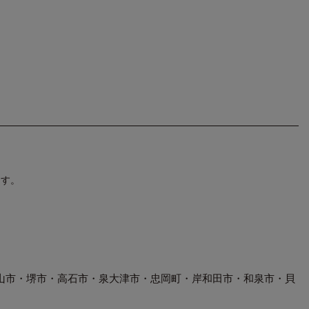
ます。
山市・堺市・高石市・泉大津市・忠岡町・岸和田市・和泉市・貝