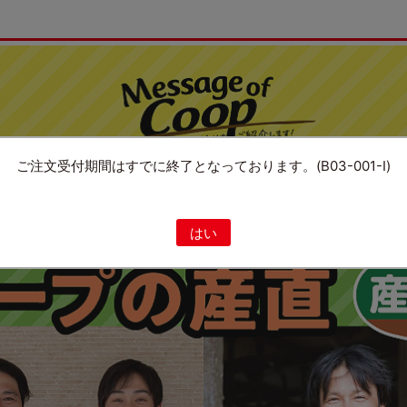
ご注文受付期間はすでに終了となっております。(B03-001-I)
はい