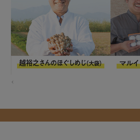
Previous