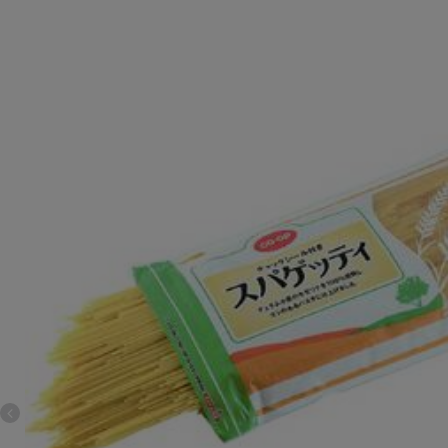
Previous