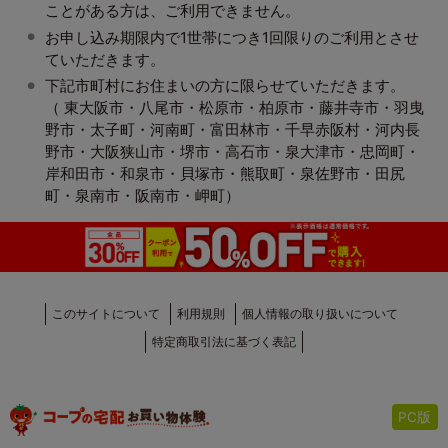
ことがある方は、ご利用できません。
お申し込み期限内で1世帯につき1回限りのご利用とさせ
ていただきます。
下記市町村にお住まいの方に限らせていただきます。
（ 東大阪市・八尾市・松原市・柏原市・藤井寺市・羽曳
野市・太子町・河南町・富田林市・千早赤阪村・河内長
野市・大阪狭山市・堺市・高石市・泉大津市・忠岡町・
岸和田市・和泉市・貝塚市・熊取町・泉佐野市・田尻
町・泉南市・阪南市・岬町）
このサイトについて
利用規則
個人情報の取り扱いについて
特定商取引法に基づく表記
PC版