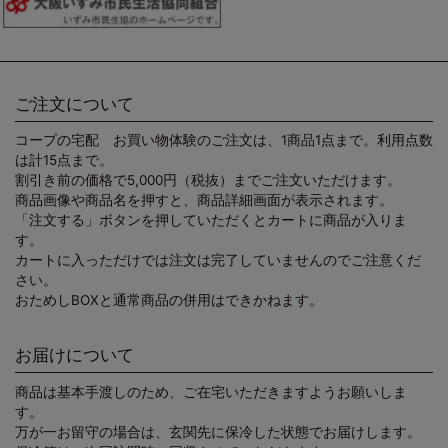
ご注文について
コープの宅配 お買い物体験のご注文は、1商品1点まで。利用点数
は計15点まで。
割引き前の価格で5,000円（税抜）までご注文いただけます。
商品画像や商品名を押すと、商品詳細画面が表示されます。
「注文する」ボタンを押していただくとカートに商品が入りま
す。
カートに入っただけでは注文は完了していませんのでご注意くだ
さい。
おためしBOXと通常商品の併用はできかねます。
お届けについて
商品は基本手渡しのため、ご在宅いただきますようお願いしま
す。
万が一お留守の場合は、玄関先に保冷した状態でお届けします。