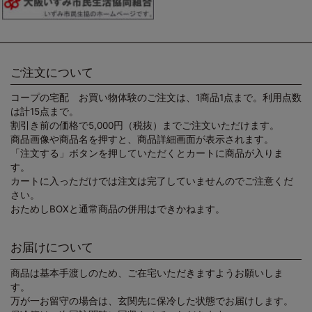
ご注文について
コープの宅配 お買い物体験のご注文は、1商品1点まで。利用点数
は計15点まで。
割引き前の価格で5,000円（税抜）までご注文いただけます。
商品画像や商品名を押すと、商品詳細画面が表示されます。
「注文する」ボタンを押していただくとカートに商品が入りま
す。
カートに入っただけでは注文は完了していませんのでご注意くだ
さい。
おためしBOXと通常商品の併用はできかねます。
お届けについて
商品は基本手渡しのため、ご在宅いただきますようお願いしま
す。
万が一お留守の場合は、玄関先に保冷した状態でお届けします。