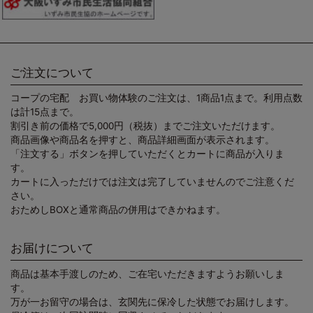
ご注文について
コープの宅配 お買い物体験のご注文は、1商品1点まで。利用点数
は計15点まで。
割引き前の価格で5,000円（税抜）までご注文いただけます。
商品画像や商品名を押すと、商品詳細画面が表示されます。
「注文する」ボタンを押していただくとカートに商品が入りま
す。
カートに入っただけでは注文は完了していませんのでご注意くだ
さい。
おためしBOXと通常商品の併用はできかねます。
お届けについて
商品は基本手渡しのため、ご在宅いただきますようお願いしま
す。
万が一お留守の場合は、玄関先に保冷した状態でお届けします。